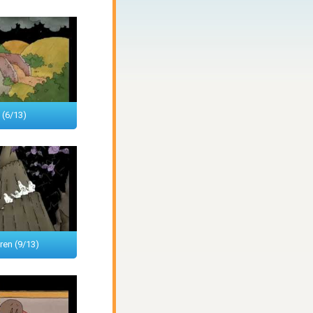
(6/13)
ren (9/13)