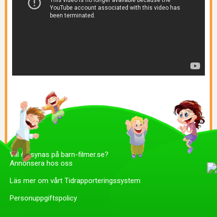
Vill du synas på barn-filmer.se?
Annonsera hos oss
Läs mer om vårt Tidrapporteringssystem
Personuppgiftspolicy