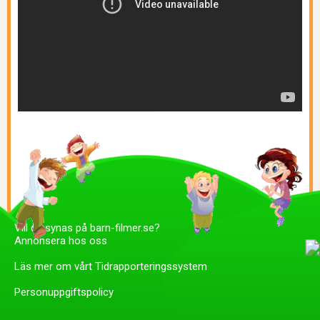
Vill du synas på barn-filmer.se?
Annonsera hos oss
Läs mer om vårt Tidrapporteringssystem
Personuppgiftspolicy