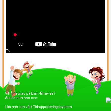
Vill du synas på barn-filmer.se?
Annonsera hos oss
Läs mer om vårt Tidrapporteringssystem