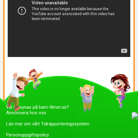
Vill du synas på barn-filmer.se?
Annonsera hos oss
Läs mer om vårt Tidrapporteringssystem
Personuppgiftspolicy