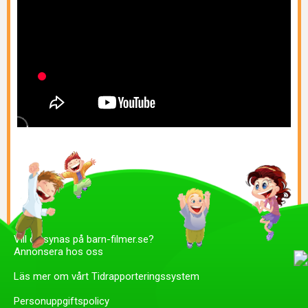
Vill du synas på barn-filmer.se?
Annonsera hos oss
Läs mer om vårt Tidrapporteringssystem
Personuppgiftspolicy